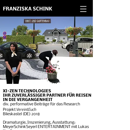
FRANZISKA SCHINK
XI-ZEN TECHNOLOGIES
IHR ZUVERLÄSSIGER PARTNER FÜR REISEN
IN DIE VERGANGENHEIT
div. performative Beiträge für das Research
VereintEuch
Projekt
Blieskastel (DE) 2018
Dramaturgie, Inszenierung, Ausstattung:
MeyerSchinkSeyerl ENTERTAINMENT mit Lukas