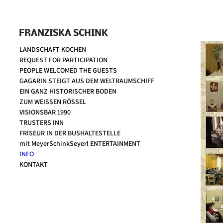
FRANZISKA SCHINK
LANDSCHAFT KOCHEN
REQUEST FOR PARTICIPATION
PEOPLE WELCOMED THE GUESTS
GAGARIN STEIGT AUS DEM WELTRAUMSCHIFF
EIN GANZ HISTORISCHER BODEN
ZUM WEISSEN RÖSSEL
VISIONSBAR 1990
TRUSTERS INN
FRISEUR IN DER BUSHALTESTELLE
mit MeyerSchinkSeyerl ENTERTAINMENT
INFO
KONTAKT