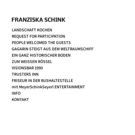
FRANZISKA SCHINK
LANDSCHAFT KOCHEN
REQUEST FOR PARTICIPATION
PEOPLE WELCOMED THE GUESTS
GAGARIN STEIGT AUS DEM WELTRAUMSCHIFF
EIN GANZ HISTORISCHER BODEN
ZUM WEISSEN RÖSSEL
VISIONSBAR 1990
TRUSTERS INN
FRISEUR IN DER BUSHALTESTELLE
mit MeyerSchinkSeyerl ENTERTAINMENT
INFO
KONTAKT