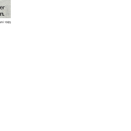
Juni 1985