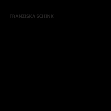
FRANZISKA SCHINK